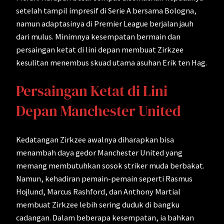
setelah tampil impresif di Serie A bersama Bologna,
namun adaptasinya di Premier League berjalan jauh
dari mulus. Minimnya kesempatan bermain dan
persaingan ketat di lini depan membuat Zirkzee
kesulitan menembus skuad utama asuhan Erik ten Hag.
Persaingan Ketat di Lini
Depan Manchester United
Kedatangan Zirkzee awalnya diharapkan bisa
menambah daya gedor Manchester United yang
memang membutuhkan sosok striker muda berbakat.
Namun, kehadiran pemain-pemain seperti Rasmus
Hojlund, Marcus Rashford, dan Anthony Martial
membuat Zirkzee lebih sering duduk di bangku
cadangan. Dalam beberapa kesempatan, ia bahkan