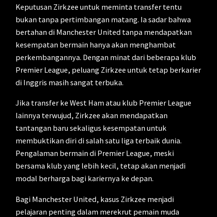
Keputusan Zirkzee untuk meminta transfer tentu
bukan tanpa pertimbangan matang. Ia sadar bahwa
bertahan di Manchester United tanpa mendapatkan
kesempatan bermain hanya akan menghambat
perkembangannya. Dengan minat dari beberapa klub
Premier League, peluang Zirkzee untuk tetap berkarier
di Inggris masih sangat terbuka.
Jika transfer ke West Ham atau klub Premier League
lainnya terwujud, Zirkzee akan mendapatkan
tantangan baru sekaligus kesempatan untuk
membuktikan diri di salah satu liga terbaik dunia.
Pengalaman bermain di Premier League, meski
bersama klub yang lebih kecil, tetap akan menjadi
modal berharga bagi kariernya ke depan.
Bagi Manchester United, kasus Zirkzee menjadi
pelajaran penting dalam merekrut pemain muda