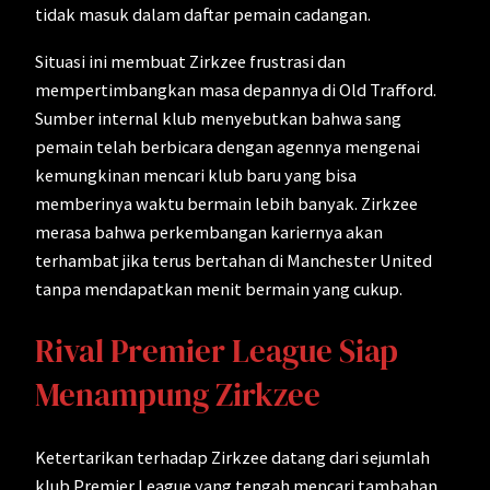
tidak masuk dalam daftar pemain cadangan.
Situasi ini membuat Zirkzee frustrasi dan
mempertimbangkan masa depannya di Old Trafford.
Sumber internal klub menyebutkan bahwa sang
pemain telah berbicara dengan agennya mengenai
kemungkinan mencari klub baru yang bisa
memberinya waktu bermain lebih banyak. Zirkzee
merasa bahwa perkembangan kariernya akan
terhambat jika terus bertahan di Manchester United
tanpa mendapatkan menit bermain yang cukup.
Rival Premier League Siap
Menampung Zirkzee
Ketertarikan terhadap Zirkzee datang dari sejumlah
klub Premier League yang tengah mencari tambahan