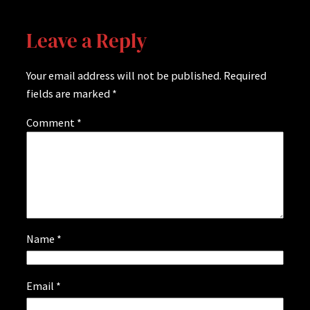
Leave a Reply
Your email address will not be published.
Required
fields are marked
*
Comment
*
Name
*
Email
*