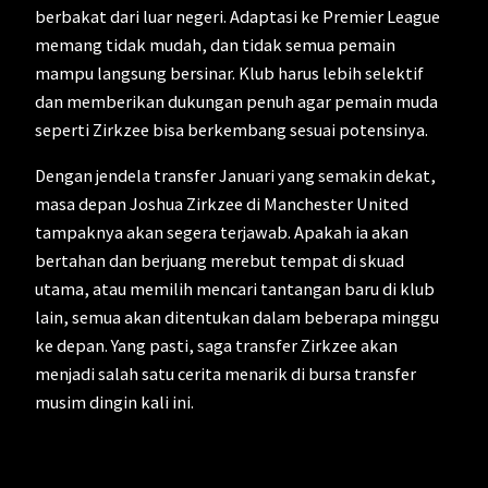
berbakat dari luar negeri. Adaptasi ke Premier League
memang tidak mudah, dan tidak semua pemain
mampu langsung bersinar. Klub harus lebih selektif
dan memberikan dukungan penuh agar pemain muda
seperti Zirkzee bisa berkembang sesuai potensinya.
Dengan jendela transfer Januari yang semakin dekat,
masa depan Joshua Zirkzee di Manchester United
tampaknya akan segera terjawab. Apakah ia akan
bertahan dan berjuang merebut tempat di skuad
utama, atau memilih mencari tantangan baru di klub
lain, semua akan ditentukan dalam beberapa minggu
ke depan. Yang pasti, saga transfer Zirkzee akan
menjadi salah satu cerita menarik di bursa transfer
musim dingin kali ini.