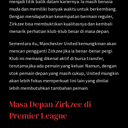
menjadi titik balik dalam kariernya. Ia masih berusia
muda dan memiliki banyak waktu untuk berkembang.
Dengan mendapatkan kesempatan bermain reguler,
Zirkzee bisa membuktikan kualitasnya dan kembali
menarik perhatian klub-klub besar di masa depan.
Sementara itu, Manchester United kemungkinan akan
mencari pengganti Zirkzee jika ia benar-benar pergi.
Klub ini memang dikenal aktif di bursa transfer,
terutama jika ada pemain yang keluar. Namun, dengan
stok pemain depan yang masih cukup, United mungkin
akan lebih fokus memperkuat lini lain yang dinilai
lebih membutuhkan tambahan pemain.
Masa Depan Zirkzee di
Premier League