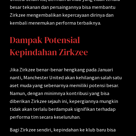
besar tekanan dan persaingannya bisa membantu
Zirkzee mengembalikan kepercayaan dirinya dan
kembali menemukan performa terbaiknya.
Dampak Potensial
Kepindahan Zirkzee
Jika Zirkzee benar-benar hengkang pada Januari
nanti, Manchester United akan kehilangan salah satu
aset muda yang sebenarnya memiliki potensi besar.
Namun, dengan minimnya kontribusi yang bisa
diberikan Zirkzee sejauh ini, kepergiannya mungkin
tidak akan terlalu berdampak signifikan terhadap
performa tim secara keseluruhan.
Bagi Zirkzee sendiri, kepindahan ke klub baru bisa