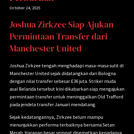
October 24, 2025
Joshua Zirkzee Siap Ajukan
Permintaan Transfer dari
Manchester United
Joshua Zirkzee tengah menghadapi masa-masa sulit di
Manchester United sejak didatangkan dari Bologna
dengan nilai transfer sebesar £36 juta. Striker muda
asal Belanda tersebut kini dikabarkan siap mengajukan
permintaan transfer untuk meninggalkan Old Trafford
pada jendela transfer Januari mendatang.
Sejak kedatangannya, Zirkzee belum mampu
menunjukkan performa terbaiknya bersama Setan
Merah. Harapan besar sempat disematkan kepadanya