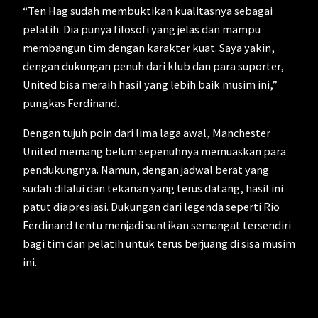
“Ten Hag sudah membuktikan kualitasnya sebagai
pelatih. Dia punya filosofi yang jelas dan mampu
membangun tim dengan karakter kuat. Saya yakin,
dengan dukungan penuh dari klub dan para suporter,
United bisa meraih hasil yang lebih baik musim ini,”
pungkas Ferdinand.
Dengan tujuh poin dari lima laga awal, Manchester
United memang belum sepenuhnya memuaskan para
pendukungnya. Namun, dengan jadwal berat yang
sudah dilalui dan tekanan yang terus datang, hasil ini
patut diapresiasi. Dukungan dari legenda seperti Rio
Ferdinand tentu menjadi suntikan semangat tersendiri
bagi tim dan pelatih untuk terus berjuang di sisa musim
ini.