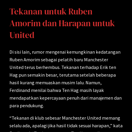
Tekanan untuk Ruben
Amorim dan Harapan untuk
United
Di sisi lain, rumor mengenai kemungkinan kedatangan
Ruben Amorim sebagai pelatih baru Manchester
United terus berhembus. Tekanan terhadap Erik ten
Hag pun semakin besar, terutama setelah beberapa
hasil kurang memuaskan musim lalu. Namun,
Ferdinand menilai bahwa Ten Hag masih layak
mendapatkan kepercayaan penuh dari manajemen dan
para pendukung.
“Tekanan di klub sebesar Manchester United memang
selalu ada, apalagi jika hasil tidak sesuai harapan,” kata