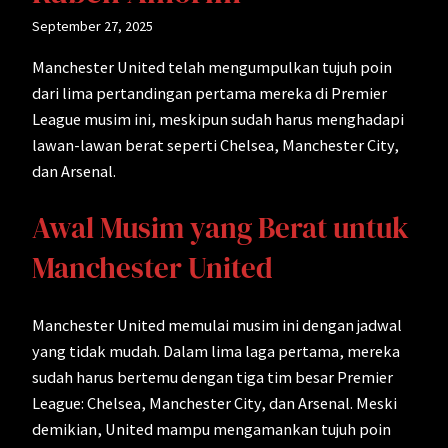
September 27, 2025
Manchester United telah mengumpulkan tujuh poin
dari lima pertandingan pertama mereka di Premier
League musim ini, meskipun sudah harus menghadapi
lawan-lawan berat seperti Chelsea, Manchester City,
dan Arsenal.
Awal Musim yang Berat untuk
Manchester United
Manchester United memulai musim ini dengan jadwal
yang tidak mudah. Dalam lima laga pertama, mereka
sudah harus bertemu dengan tiga tim besar Premier
League: Chelsea, Manchester City, dan Arsenal. Meski
demikian, United mampu mengamankan tujuh poin