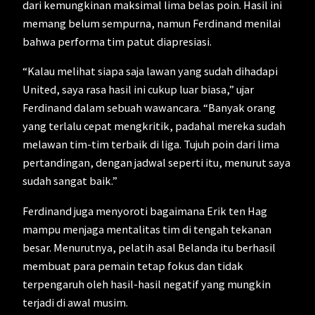
dari kemungkinan maksimal lima belas poin. Hasil ini
memang belum sempurna, namun Ferdinand menilai
bahwa performa tim patut diapresiasi.
“Kalau melihat siapa saja lawan yang sudah dihadapi
United, saya rasa hasil ini cukup luar biasa,” ujar
Ferdinand dalam sebuah wawancara. “Banyak orang
yang terlalu cepat mengkritik, padahal mereka sudah
melawan tim-tim terbaik di liga. Tujuh poin dari lima
pertandingan, dengan jadwal seperti itu, menurut saya
sudah sangat baik.”
Ferdinand juga menyoroti bagaimana Erik ten Hag
mampu menjaga mentalitas tim di tengah tekanan
besar. Menurutnya, pelatih asal Belanda itu berhasil
membuat para pemain tetap fokus dan tidak
terpengaruh oleh hasil-hasil negatif yang mungkin
terjadi di awal musim.