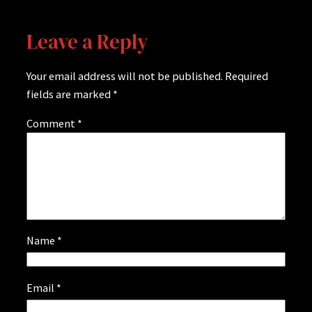
Leave a Reply
Your email address will not be published.
Required
fields are marked
*
Comment
*
Name
*
Email
*