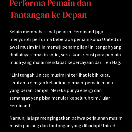
Performa Pemain dan
Tantangan ke Depan
Selain membahas soal pelatih, Ferdinand juga
menyoroti performa beberapa pemain kunci United di
awal musim ini. Ia memuji penampilan lini tengah yang
dinilainya semakin solid, serta kontribusi para pemain
muda yang mulai mendapat kepercayaan dari Ten Hag.
“Lini tengah United musim ini terlihat lebih kuat,
terutama dengan kehadiran pemain-pemain muda
yang berani tampil. Mereka punya energi dan
semangat yang bisa menular ke seluruh tim,” ujar
Ferdinand.
Namun, ia juga mengingatkan bahwa perjalanan musim
masih panjang dan tantangan yang dihadapi United