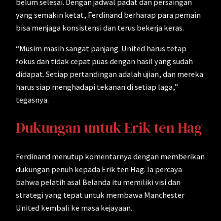
belum selesai. Dengan jadwal padat dan persaingan
yang semakin ketat, Ferdinand berharap para pemain
bisa menjaga konsistensi dan terus bekerja keras.
“Musim masih sangat panjang. United harus tetap
fokus dan tidak cepat puas dengan hasil yang sudah
didapat. Setiap pertandingan adalah ujian, dan mereka
harus siap menghadapi tekanan di setiap laga,”
tegasnya.
Dukungan untuk Erik ten Hag
Ferdinand menutup komentarnya dengan memberikan
dukungan penuh kepada Erik ten Hag. Ia percaya
bahwa pelatih asal Belanda itu memiliki visi dan
strategi yang tepat untuk membawa Manchester
United kembali ke masa kejayaan.