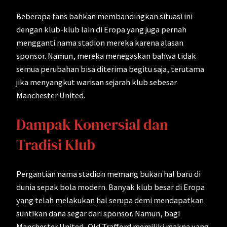
Beberapa fans bahkan membandingkan situasi ini
dengan klub-klub lain di Eropa yang juga pernah
mengganti nama stadion mereka karena alasan
sponsor. Namun, mereka menegaskan bahwa tidak
semua perubahan bisa diterima begitu saja, terutama
jika menyangkut warisan sejarah klub sebesar
Manchester United.
Dampak Komersial dan
Tradisi Klub
Pergantian nama stadion memang bukan hal baru di
dunia sepak bola modern. Banyak klub besar di Eropa
yang telah melakukan hal serupa demi mendapatkan
suntikan dana segar dari sponsor. Namun, bagi
Manchester United, Old Trafford memiliki makna yang