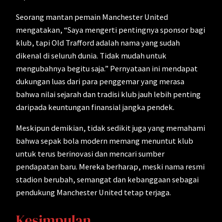
Seorang mantan pemain Manchester United
mengatakan, “Saya mengerti pentingnya sponsor bagi
klub, tapi Old Trafford adalah nama yang sudah
dikenal di seluruh dunia. Tidak mudah untuk
mengubahnya begitu saja.” Pernyataan ini mendapat
dukungan luas dari para penggemar yang merasa
bahwa nilai sejarah dan tradisi klub jauh lebih penting
daripada keuntungan finansial jangka pendek.
Meskipun demikian, tidak sedikit juga yang memahami
bahwa sepak bola modern memang menuntut klub
untuk terus berinovasi dan mencari sumber
pendapatan baru. Mereka berharap, meski nama resmi
stadion berubah, semangat dan kebanggaan sebagai
pendukung Manchester United tetap terjaga.
Kesimpulan