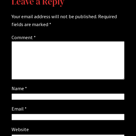
Leave a Reply
Your email address will not be published.
Required
fields are marked
*
Comment
*
Name
*
Email
*
Website