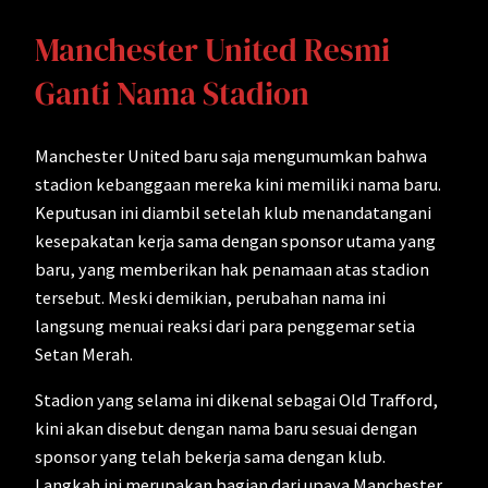
Manchester United Resmi
Ganti Nama Stadion
Manchester United baru saja mengumumkan bahwa
stadion kebanggaan mereka kini memiliki nama baru.
Keputusan ini diambil setelah klub menandatangani
kesepakatan kerja sama dengan sponsor utama yang
baru, yang memberikan hak penamaan atas stadion
tersebut. Meski demikian, perubahan nama ini
langsung menuai reaksi dari para penggemar setia
Setan Merah.
Stadion yang selama ini dikenal sebagai Old Trafford,
kini akan disebut dengan nama baru sesuai dengan
sponsor yang telah bekerja sama dengan klub.
Langkah ini merupakan bagian dari upaya Manchester