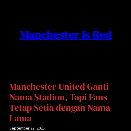
Skip
to
content
Manchester Is Red
Manchester United Ganti
Nama Stadion, Tapi Fans
Tetap Setia dengan Nama
Lama
September 27, 2025