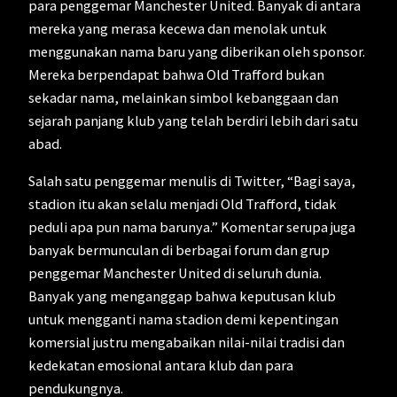
para penggemar Manchester United. Banyak di antara
mereka yang merasa kecewa dan menolak untuk
menggunakan nama baru yang diberikan oleh sponsor.
Mereka berpendapat bahwa Old Trafford bukan
sekadar nama, melainkan simbol kebanggaan dan
sejarah panjang klub yang telah berdiri lebih dari satu
abad.
Salah satu penggemar menulis di Twitter, “Bagi saya,
stadion itu akan selalu menjadi Old Trafford, tidak
peduli apa pun nama barunya.” Komentar serupa juga
banyak bermunculan di berbagai forum dan grup
penggemar Manchester United di seluruh dunia.
Banyak yang menganggap bahwa keputusan klub
untuk mengganti nama stadion demi kepentingan
komersial justru mengabaikan nilai-nilai tradisi dan
kedekatan emosional antara klub dan para
pendukungnya.