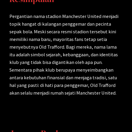
Pergantian nama stadion Manchester United menjadi
topik hangat di kalangan penggemar dan pecinta
sepak bola. Meski secara resmi stadion tersebut kini
memiliki nama baru, mayoritas fans tetap setia
menyebutnya Old Trafford. Bagi mereka, nama lama
itu adalah simbol sejarah, kebanggaan, dan identitas
klub yang tidak bisa digantikan oleh apa pun.
Sementara pihak klub berupaya menyeimbangkan
antara kebutuhan finansial dan menjaga tradisi, satu
hal yang pasti: di hati para penggemar, Old Trafford
akan selalu menjadi rumah sejati Manchester United.