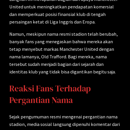
United untuk meningkatkan pendapatan komersial
dan memperkuat posisi finansial klub di tengah
persaingan ketat di Liga Inggris dan Eropa.
Namun, meskipun nama resmi stadion telah berubah,
banyak fans yang menegaskan bahwa mereka akan
tetap menyebut markas Manchester United dengan
nama lamanya, Old Trafford. Bagi mereka, nama
tersebut sudah menjadi bagian dari sejarah dan
identitas klub yang tidak bisa digantikan begitu saja.
Reaksi Fans Terhadap
Pergantian Nama
Sejak pengumuman resmi mengenai pergantian nama
stadion, media sosial langsung dipenuhi komentar dari