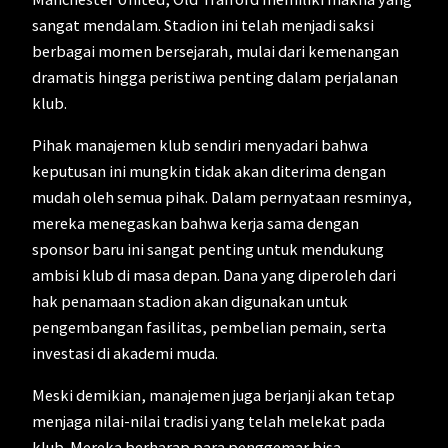
sangat mendalam. Stadion ini telah menjadi saksi
berbagai momen bersejarah, mulai dari kemenangan
dramatis hingga peristiwa penting dalam perjalanan
klub.
Pihak manajemen klub sendiri menyadari bahwa
keputusan ini mungkin tidak akan diterima dengan
mudah oleh semua pihak. Dalam pernyataan resminya,
mereka menegaskan bahwa kerja sama dengan
sponsor baru ini sangat penting untuk mendukung
ambisi klub di masa depan. Dana yang diperoleh dari
hak penamaan stadion akan digunakan untuk
pengembangan fasilitas, pembelian pemain, serta
investasi di akademi muda.
Meski demikian, manajemen juga berjanji akan tetap
menjaga nilai-nilai tradisi yang telah melekat pada
klub. Mereka berharap para penggemar bisa