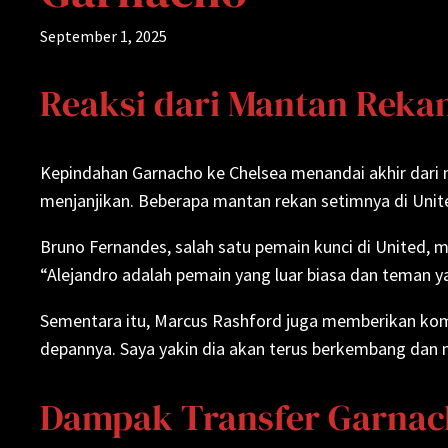
September 1, 2025
Reaksi dari Mantan Reka
Kepindahan Garnacho ke Chelsea menandai akhir dari m
menjanjikan. Beberapa mantan rekan setimnya di Unit
Bruno Fernandes, salah satu pemain kunci di United, 
“Alejandro adalah pemain yang luar biasa dan teman yan
Sementara itu, Marcus Rashford juga memberikan kome
depannya. Saya yakin dia akan terus berkembang dan
Dampak Transfer Garnac