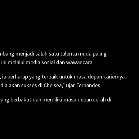
mbang menjadi salah satu talenta muda paling
ini melalui media sosial dan wawancara.
 ia berharap yang terbaik untuk masa depan kariernya.
dia akan sukses di Chelsea,” ujar Fernandes.
ang berbakat dan memiliki masa depan cerah di