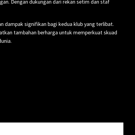
gan. Dengan dukungan dari rekan setim dan staf
 dampak signifikan bagi kedua klub yang terlibat.
apatkan tambahan berharga untuk memperkuat skuad
dunia.