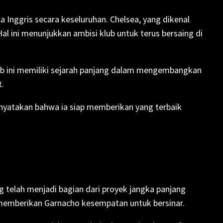
 Inggris secara keseluruhan. Chelsea, yang dikenal
l ini menunjukkan ambisi klub untuk terus bersaing di
Klub ini memiliki sejarah panjang dalam mengembangkan
.
nyatakan bahwa ia siap memberikan yang terbaik
telah menjadi bagian dari proyek jangka panjang
memberikan Garnacho kesempatan untuk bersinar.