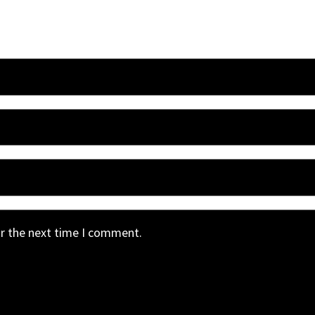
or the next time I comment.