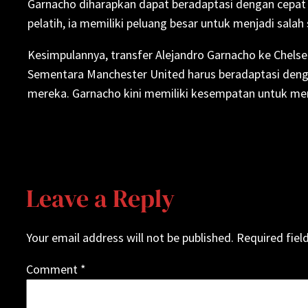
Garnacho diharapkan dapat beradaptasi dengan cepat 
pelatih, ia memiliki peluang besar untuk menjadi salah
Kesimpulannya, transfer Alejandro Garnacho ke Chelse
Sementara Manchester United harus beradaptasi den
mereka. Garnacho kini memiliki kesempatan untuk membu
Leave a Reply
Your email address will not be published.
Required fiel
Comment
*