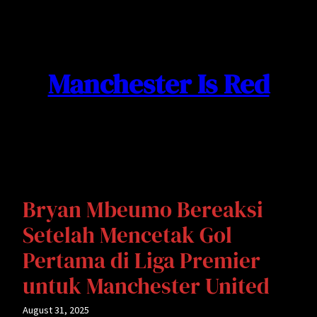
Skip
to
content
Manchester Is Red
Bryan Mbeumo Bereaksi
Setelah Mencetak Gol
Pertama di Liga Premier
untuk Manchester United
August 31, 2025