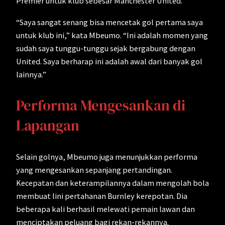
Premier untuk klub sebesar Manchester United.
“Saya sangat senang bisa mencetak gol pertama saya
untuk klub ini,” kata Mbeumo. “Ini adalah momen yang
sudah saya tunggu-tunggu sejak bergabung dengan
United. Saya berharap ini adalah awal dari banyak gol
lainnya.”
Performa Mengesankan di
Lapangan
Selain golnya, Mbeumo juga menunjukkan performa
yang mengesankan sepanjang pertandingan.
Kecepatan dan keterampilannya dalam mengolah bola
membuat lini pertahanan Burnley kerepotan. Dia
beberapa kali berhasil melewati pemain lawan dan
menciptakan peluang bagi rekan-rekannya.