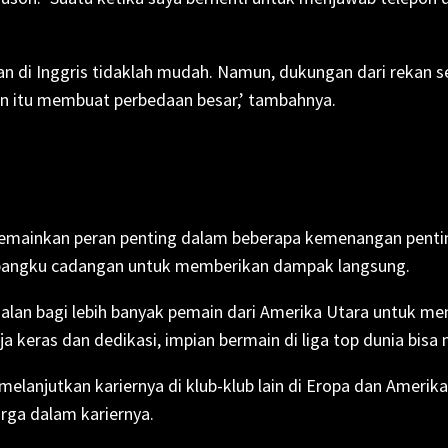
n di Inggris tidaklah mudah. Namun, dukungan dari rekan
dan itu membuat perbedaan besar,’ tambahnya.
emainkan peran penting dalam beberapa kemenangan penti
i bangku cadangan untuk memberikan dampak langsung.
an bagi lebih banyak pemain dari Amerika Utara untuk mengej
eras dan dedikasi, impian bermain di liga top dunia bisa 
lanjutkan kariernya di klub-klub lain di Eropa dan Amerika
rga dalam kariernya.