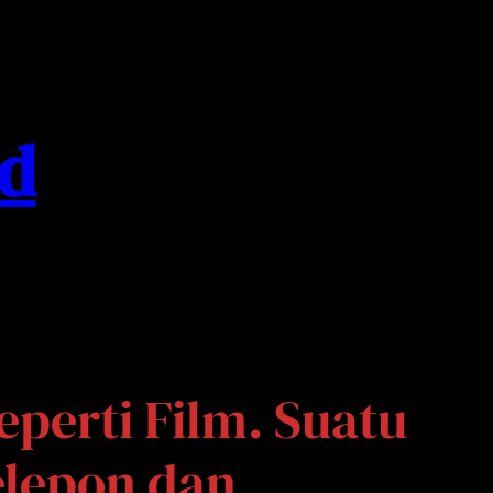
ed
perti Film. Suatu
elepon dan