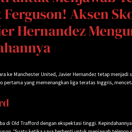
 Ferguson! Aksen Sko
avier Hernandez Meng
ahannya
ara ke Manchester United, Javier Hernandez tetap menjadi s
ko pertama yang memenangkan liga teratas Inggris, mencet
rd
tiba di Old Trafford dengan ekspektasi tinggi. Kepindahannya
rguson. ‘Suatu ketika saya berhenti untuk menjawab telepon