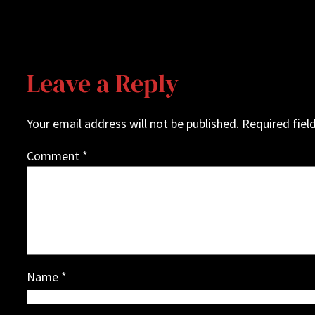
Leave a Reply
Your email address will not be published.
Required fiel
Comment
*
Name
*