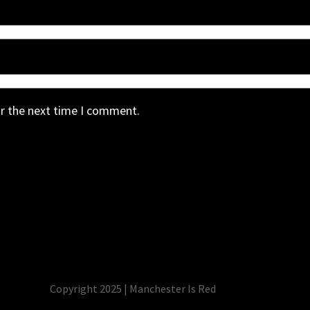
or the next time I comment.
Copyright 2025 | Manchester Is Red