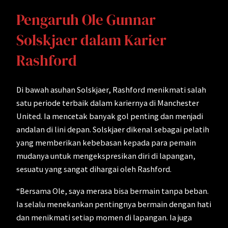
Pengaruh Ole Gunnar
Solskjaer dalam Karier
Rashford
Di bawah asuhan Solskjaer, Rashford menikmati salah
satu periode terbaik dalam kariernya di Manchester
United. Ia mencetak banyak gol penting dan menjadi
andalan di lini depan. Solskjaer dikenal sebagai pelatih
yang memberikan kebebasan kepada para pemain
mudanya untuk mengekspresikan diri di lapangan,
sesuatu yang sangat dihargai oleh Rashford.
“Bersama Ole, saya merasa bisa bermain tanpa beban.
Ia selalu menekankan pentingnya bermain dengan hati
dan menikmati setiap momen di lapangan. Ia juga