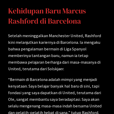
Kehidupan Baru Marcus
Rashford di Barcelona
Setelah meninggalkan Manchester United, Rashford
kini melanjutkan kariernya di Barcelona. Ia mengaku
bahwa pengalaman bermain di Liga Spanyol
memberinya tantangan baru, namun ia tetap
membawa pelajaran berharga dari masa-masanya di
United, terutama dari Solskjaer.
“Bermain di Barcelona adalah mimpi yang menjadi
kenyataan. Saya belajar banyak hal baru di sini, tapi
fondasi yang saya dapatkan di United, terutama dari
Ole, sangat membantu saya beradaptasi. Saya akan
selalu mengenang masa-masa indah bersama United
dan pelatih-pelatih hebat di sana,” tutup Rashford.