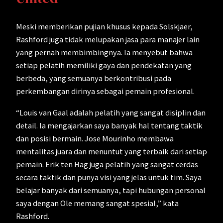
Meski memberikan pujian khusus kepada Solskjaer,
Rashford juga tidak melupakan jasa para manajer lain
yang pernah membimbingnya. Ia menyebut bahwa
setiap pelatih memiliki gaya dan pendekatan yang
berbeda, yang semuanya berkontribusi pada
perkembangan dirinya sebagai pemain profesional.
“Louis van Gaal adalah pelatih yang sangat disiplin dan
detail. Ia mengajarkan saya banyak hal tentang taktik
dan posisi bermain. Jose Mourinho membawa
mentalitas juara dan menuntut yang terbaik dari setiap
pemain. Erik ten Hag juga pelatih yang sangat cerdas
secara taktik dan punya visi yang jelas untuk tim. Saya
belajar banyak dari semuanya, tapi hubungan personal
saya dengan Ole memang sangat spesial,” kata
Rashford.