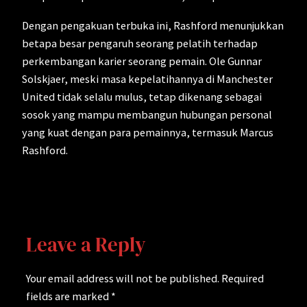
Dengan pengakuan terbuka ini, Rashford menunjukkan
betapa besar pengaruh seorang pelatih terhadap
perkembangan karier seorang pemain. Ole Gunnar
Solskjaer, meski masa kepelatihannya di Manchester
United tidak selalu mulus, tetap dikenang sebagai
sosok yang mampu membangun hubungan personal
yang kuat dengan para pemainnya, termasuk Marcus
Rashford.
Leave a Reply
Your email address will not be published.
Required
fields are marked
*