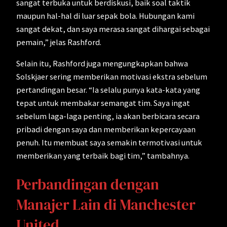
sangat terbuka untuk berdiskusi, baik soal taktik
maupun hal-hal di luar sepak bola. Hubungan kami
sangat dekat, dan saya merasa sangat dihargai sebagai
pemain,” jelas Rashford.
Selain itu, Rashford juga mengungkapkan bahwa
Solskjaer sering memberikan motivasi ekstra sebelum
pertandingan besar. “Ia selalu punya kata-kata yang
tepat untuk membakar semangat tim. Saya ingat
sebelum laga-laga penting, ia akan berbicara secara
pribadi dengan saya dan memberikan kepercayaan
penuh. Itu membuat saya semakin termotivasi untuk
memberikan yang terbaik bagi tim,” tambahnya.
Perbandingan dengan
Manajer Lain di Manchester
United