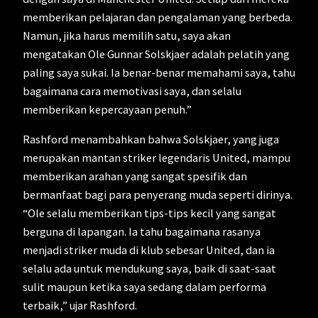
memberikan pelajaran dan pengalaman yang berbeda.
Namun, jika harus memilih satu, saya akan
mengatakan Ole Gunnar Solskjaer adalah pelatih yang
paling saya sukai. Ia benar-benar memahami saya, tahu
bagaimana cara memotivasi saya, dan selalu
memberikan kepercayaan penuh.”
Rashford menambahkan bahwa Solskjaer, yang juga
merupakan mantan striker legendaris United, mampu
memberikan arahan yang sangat spesifik dan
bermanfaat bagi para penyerang muda seperti dirinya.
“Ole selalu memberikan tips-tips kecil yang sangat
berguna di lapangan. Ia tahu bagaimana rasanya
menjadi striker muda di klub sebesar United, dan ia
selalu ada untuk mendukung saya, baik di saat-saat
sulit maupun ketika saya sedang dalam performa
terbaik,” ujar Rashford.