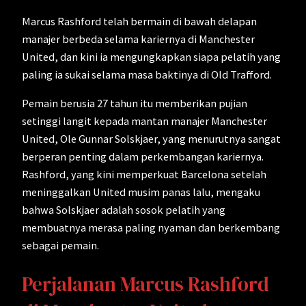
Marcus Rashford telah bermain di bawah delapan
manajer berbeda selama kariernya di Manchester
United, dan kini ia mengungkapkan siapa pelatih yang
paling ia sukai selama masa baktinya di Old Trafford.
Pemain berusia 27 tahun itu memberikan pujian
setinggi langit kepada mantan manajer Manchester
United, Ole Gunnar Solskjaer, yang menurutnya sangat
berperan penting dalam perkembangan kariernya.
Rashford, yang kini memperkuat Barcelona setelah
meninggalkan United musim panas lalu, mengaku
bahwa Solskjaer adalah sosok pelatih yang
membuatnya merasa paling nyaman dan berkembang
sebagai pemain.
Perjalanan Marcus Rashford