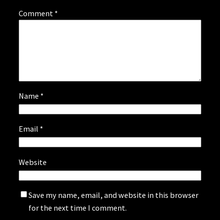
Comment
*
Name
*
Email
*
Website
Save my name, email, and website in this browser
for the next time I comment.