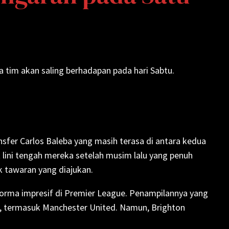
a tim akan saling berhadapan pada hari Sabtu.
sfer Carlos Baleba yang masih terasa di antara kedua
lini tengah mereka setelah musim lalu yang penuh
 tawaran yang diajukan.
forma impresif di Premier League. Penampilannya yang
 termasuk Manchester United. Namun, Brighton