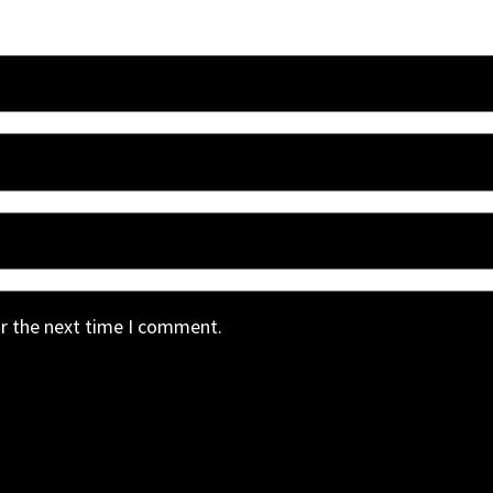
or the next time I comment.