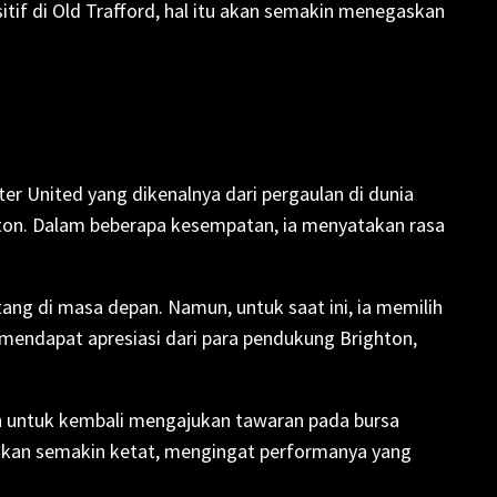
tif di Old Trafford, hal itu akan semakin menegaskan
r United yang dikenalnya dari pergaulan di dunia
hton. Dalam beberapa kesempatan, ia menyatakan rasa
ang di masa depan. Namun, untuk saat ini, ia memilih
 mendapat apresiasi dari para pendukung Brighton,
 untuk kembali mengajukan tawaran pada bursa
akan semakin ketat, mengingat performanya yang