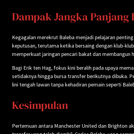
Dampak Jangka Panjang b
Kegagalan merekrut Baleba menjadi pelajaran penting 
keputusan, terutama ketika bersaing dengan klub-klub
memperkuat jaringan pencari bakat dan membangun hubun
Bagi Erik ten Hag, fokus kini beralih pada upaya mema
setidaknya hingga bursa transfer berikutnya dibuka.
lini tengah lawan tanpa kehadiran pemain seperti Bale
Kesimpulan
Pertemuan antara Manchester United dan Brighton akhi