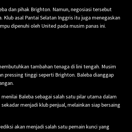
ba dan pihak Brighton. Namun, negosiasi tersebut
 Klub asal Pantai Selatan Inggris itu juga menegaskan
mpu dipenuhi oleh United pada musim panas ini.
 membutuhkan tambahan tenaga di lini tengah. Musim
 pressing tinggi seperti Brighton. Baleba dianggap
angan.
i menilai Baleba sebagai salah satu pilar utama dalam
sekadar menjadi klub penjual, melainkan siap bersaing
ediksi akan menjadi salah satu pemain kunci yang