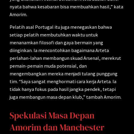
nyata bahwa kesabaran bisa membuahkan hasil,” kata
Amorim.
Pelatih asal Portugal itu juga menegaskan bahwa
setiap pelatih membutuhkan waktu untuk
menanamkan filosofi dan gaya bermain yang
diinginkan. Ia mencontohkan bagaimana Arteta
perlahan-lahan membangun skuad Arsenal, merekrut
pemain-pemain muda potensial, dan
mengembangkan mereka menjadi tulang punggung
tim. “Saya sangat menghormati cara kerja Arteta. Ia
tidak hanya fokus pada hasil jangka pendek, tetapi
juga membangun masa depan klub,” tambah Amorim.
Spekulasi Masa Depan
Amorim dan Manchester