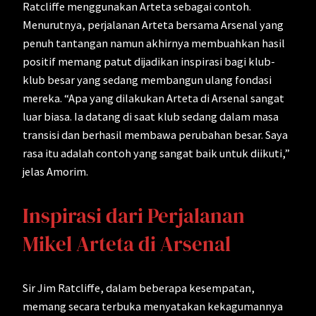
Ratcliffe menggunakan Arteta sebagai contoh.
Menurutnya, perjalanan Arteta bersama Arsenal yang
penuh tantangan namun akhirnya membuahkan hasil
positif memang patut dijadikan inspirasi bagi klub-
klub besar yang sedang membangun ulang fondasi
mereka. “Apa yang dilakukan Arteta di Arsenal sangat
luar biasa. Ia datang di saat klub sedang dalam masa
transisi dan berhasil membawa perubahan besar. Saya
rasa itu adalah contoh yang sangat baik untuk diikuti,”
jelas Amorim.
Inspirasi dari Perjalanan
Mikel Arteta di Arsenal
Sir Jim Ratcliffe, dalam beberapa kesempatan,
memang secara terbuka menyatakan kekagumannya