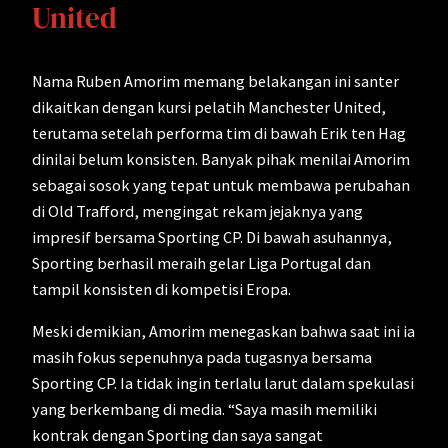
United
Nama Ruben Amorim memang belakangan ini santer
dikaitkan dengan kursi pelatih Manchester United,
terutama setelah performa tim di bawah Erik ten Hag
dinilai belum konsisten. Banyak pihak menilai Amorim
sebagai sosok yang tepat untuk membawa perubahan
di Old Trafford, mengingat rekam jejaknya yang
impresif bersama Sporting CP. Di bawah asuhannya,
Sporting berhasil meraih gelar Liga Portugal dan
tampil konsisten di kompetisi Eropa.
Meski demikian, Amorim menegaskan bahwa saat ini ia
masih fokus sepenuhnya pada tugasnya bersama
Sporting CP. Ia tidak ingin terlalu larut dalam spekulasi
yang berkembang di media. “Saya masih memiliki
kontrak dengan Sporting dan saya sangat