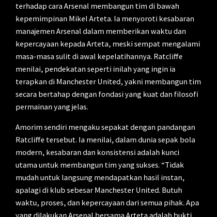
terhadap cara Arsenal membangun tim di bawah
kepemimpinan Mikel Arteta. Ia menyoroti kesabaran
manajemen Arsenal dalam memberikan waktu dan
kepercayaan kepada Arteta, meski sempat mengalami
masa-masa sulit di awal kepelatihannya. Ratcliffe
menilai, pendekatan seperti inilah yang ingin ia
terapkan di Manchester United, yakni membangun tim
secara bertahap dengan fondasi yang kuat dan filosofi
permainan yang jelas.
Amorim sendiri mengaku sepakat dengan pandangan
Ratcliffe tersebut. Ia menilai, dalam dunia sepak bola
modern, kesabaran dan konsistensi adalah kunci
utama untuk membangun tim yang sukses. “Tidak
mudah untuk langsung mendapatkan hasil instan,
apalagi di klub sebesar Manchester United. Butuh
waktu, proses, dan kepercayaan dari semua pihak. Apa
yang dilakukan Arsenal bersama Arteta adalah bukti