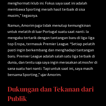
menghormati klub ini. Fokus saya saat ini adalah
membawa Sporting meraih hasil terbaik di sisa
musim,” tegasnya.
Namun, Amorim juga tidak menutup kemungkinan
untuk melatih di luar Portugal suatu saat nanti. Ia
mengaku tertarik dengan tantangan baru di liga-liga
top Eropa, termasuk Premier League. “Setiap pelatih
pasti ingin berkembang dan menghadapi tantangan
baru. Premier League adalah salah satu liga terbaik di
dunia, dan tentu saja saya ingin merasakan atmosfer di
sana suatu hari nanti. Tapi untuk saat ini, saya masih
bersama Sporting,” ujar Amorim.
Dukungan dan Tekanan dari
Publik