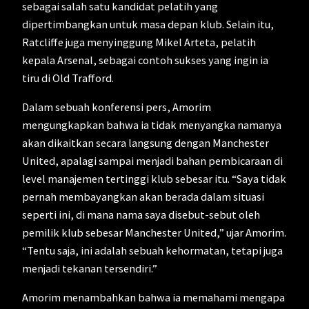
sebagai salah satu kandidat pelatih yang
dipertimbangkan untuk masa depan klub. Selain itu,
Ratcliffe juga menyinggung Mikel Arteta, pelatih
kepala Arsenal, sebagai contoh sukses yang ingin ia
tiru di Old Trafford.
Dalam sebuah konferensi pers, Amorim
mengungkapkan bahwa ia tidak menyangka namanya
akan dikaitkan secara langsung dengan Manchester
United, apalagi sampai menjadi bahan pembicaraan di
level manajemen tertinggi klub sebesar itu. “Saya tidak
pernah membayangkan akan berada dalam situasi
seperti ini, di mana nama saya disebut-sebut oleh
pemilik klub sebesar Manchester United,” ujar Amorim.
“Tentu saja, ini adalah sebuah kehormatan, tetapi juga
menjadi tekanan tersendiri.”
Amorim menambahkan bahwa ia memahami mengapa