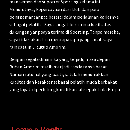
manajemen dan suporter Sporting selama ini.
Menurutnya, kepercayaan dari klub dan para
penggemar sangat berarti dalam perjalanan kariernya
sebagai pelatih. “Saya sangat berterima kasih atas
dukungan yang saya terima di Sporting. Tanpa mereka,
saya tidak akan bisa mencapai apa yang sudah saya
raih saat ini,” tutup Amorim.
Dengan segala dinamika yang terjadi, masa depan
Ruben Amorim masih menjadi tanda tanya besar.
Namun satu hal yang pasti, ia telah menunjukkan
kualitas dan karakter sebagai pelatih muda berbakat
yang layak diperhitungkan di kancah sepak bola Eropa.
Leave a Reply