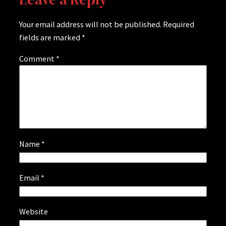
Your email address will not be published.
Required
fields are marked
*
Comment
*
Name
*
Email
*
Website