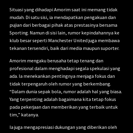
Situasi yang dihadapi Amorim saat ini memang tidak
mudah. Di satu sisi, ia mendapatkan pengakuan dan
pujian dari berbagai pihak atas prestasinya bersama
Sporting. Namun di sisi lain, rumor kepindahannya ke
klub besar seperti Manchester United juga membawa
tekanan tersendiri, baik dari media maupun suporter.
Amorim mengaku berusaha tetap tenang dan
profesional dalam menghadapi segala spekulasi yang
ada. Ia menekankan pentingnya menjaga fokus dan
tidak terpengaruh oleh rumor yang berkembang.
“Dalam dunia sepak bola, rumor adalah hal yang biasa.
Yang terpenting adalah bagaimana kita tetap fokus
pada pekerjaan dan memberikan yang terbaik untuk
tim,” katanya.
Ia juga mengapresiasi dukungan yang diberikan oleh