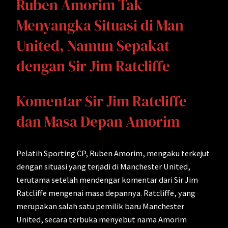
Ruben Amorim Tak
Menyangka Situasi di Man
United, Namun Sepakat
dengan Sir Jim Ratcliffe
Komentar Sir Jim Ratcliffe
dan Masa Depan Amorim
Pelatih Sporting CP, Ruben Amorim, mengaku terkejut
dengan situasi yang terjadi di Manchester United,
terutama setelah mendengar komentar dari Sir Jim
Ratcliffe mengenai masa depannya. Ratcliffe, yang
merupakan salah satu pemilik baru Manchester
United, secara terbuka menyebut nama Amorim