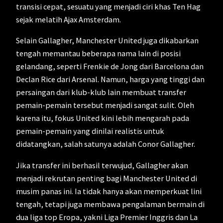
transisi cepat, sesuatu yang menjadi ciri khas Ten Hag
sejak melatih Ajax Amsterdam.
Selain Gallagher, Manchester United juga dikabarkan
tengah memantau beberapa nama lain di posisi
gelandang, seperti Frenkie de Jong dari Barcelona dan
Declan Rice dari Arsenal. Namun, harga yang tinggi dan
persaingan dari klub-klub lain membuat transfer
pemain-pemain tersebut menjadi sangat sulit. Oleh
karena itu, fokus United kini lebih mengarah pada
pemain-pemain yang dinilai realistis untuk
didatangkan, salah satunya adalah Conor Gallagher.
Jika transfer ini berhasil terwujud, Gallagher akan
menjadi rekrutan penting bagi Manchester United di
musim panas ini. Ia tidak hanya akan memperkuat lini
tengah, tetapi juga membawa pengalaman bermain di
dua liga top Eropa, yakni Liga Premier Inggris dan La