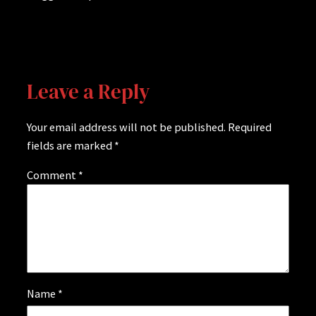
Leave a Reply
Your email address will not be published.
Required
fields are marked
*
Comment
*
Name
*