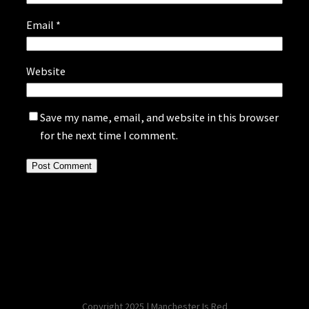
Email
*
Website
Save my name, email, and website in this browser
for the next time I comment.
Copyright 2025 | Manchester Is Red