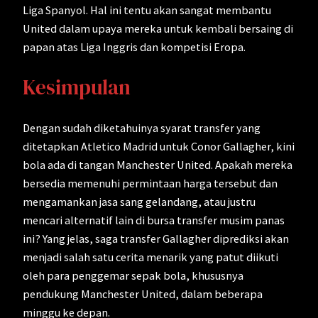
Liga Spanyol. Hal ini tentu akan sangat membantu
United dalam upaya mereka untuk kembali bersaing di
papan atas Liga Inggris dan kompetisi Eropa.
Kesimpulan
Dengan sudah diketahuinya syarat transfer yang
ditetapkan Atletico Madrid untuk Conor Gallagher, kini
bola ada di tangan Manchester United. Apakah mereka
bersedia memenuhi permintaan harga tersebut dan
mengamankan jasa sang gelandang, atau justru
mencari alternatif lain di bursa transfer musim panas
ini? Yang jelas, saga transfer Gallagher diprediksi akan
menjadi salah satu cerita menarik yang patut diikuti
oleh para penggemar sepak bola, khususnya
pendukung Manchester United, dalam beberapa
minggu ke depan.