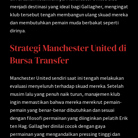
menjadi destinasi yang ideal bagi Gallagher, mengingat
klub tersebut tengah membangun ulang skuad mereka
dan membutuhkan pemain muda berbakat seperti
dirinya.
Strategi Manchester United di
Bursa Transfer
Manchester United sendiri saat ini tengah melakukan
evaluasi menyeluruh terhadap skuad mereka. Setelah
musim lalu yang penuh naik turun, manajemen klub
ingin memastikan bahwa mereka merekrut pemain-
pemain yang benar-benar dibutuhkan dan sesuai
dengan filosofi permainan yang diinginkan pelatih Erik
ten Hag. Gallagher dinilai cocok dengan gaya
permainan yang mengandalkan pressing tinggi dan