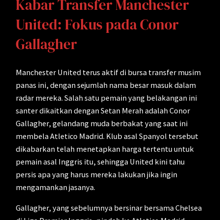
Kabar Transfer Manchester
United: Fokus pada Conor
Gallagher
Manchester United terus aktif di bursa transfer musim
panas ini, dengan sejumlah nama besar masuk dalam
radar mereka. Salah satu pemain yang belakangan ini
santer dikaitkan dengan Setan Merah adalah Conor
Gallagher, gelandang muda berbakat yang saat ini
membela Atletico Madrid. Klub asal Spanyol tersebut
dikabarkan telah menetapkan harga tertentu untuk
pemain asal Inggris itu, sehingga United kini tahu
persis apa yang harus mereka lakukan jika ingin
mengamankan jasanya.
Gallagher, yang sebelumnya bersinar bersama Chelsea