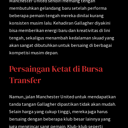
Manchester United sendiri memang tengah
membutuhkan gelandang baru setelah performa
beberapa pemain tengah mereka dinilai kurang
konsisten musim lalu. Kehadiran Gallagher diyakini
bisa memberikan energi baru dan kreativitas di lini
tengah, sekaligus menambah kedalaman skuad yang
akan sangat dibutuhkan untuk bersaing di berbagai
kompetisi musim depan.
Persaingan Ketat di Bursa
Transfer
Namun, jalan Manchester United untuk mendapatkan
tanda tangan Gallagher dipastikan tidak akan mudah.
Selain harga yang cukup tinggi, mereka juga harus
bersaing dengan beberapa klub besar lainnya yang
juga mengincar sang pemain. Klub-klub seperti