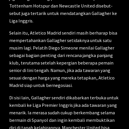
Tottenham Hotspur dan Newcastle United disebut-
sebut juga tertarik untuk mendatangkan Gallagher ke
Liga Inggris.
Selain itu, Atletico Madrid sendiri masih berharap bisa
mempertahankan Gallagher setidaknya untuk satu
musim lagi. Pelatih Diego Simeone menilai Gallagher
sebagai bagian penting dari rencana jangka panjang
klub, terutama setelah kepergian beberapa pemain
senior di lini tengah. Namun, jika ada tawaran yang
sesuai dengan harga yang mereka tetapkan, Atletico
Madrid siap untuk bernegosiasi.
Di sisi lain, Gallagher sendiri dikabarkan terbuka untuk
kembali ke Liga Premier Inggris jika ada tawaran yang
menarik. Ia merasa sudah cukup berkembang selama
bermain di Spanyol dan ingin kembali membuktikan
diri di tanah kelahirannya. Manchester United bisa