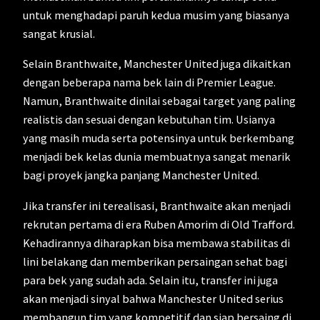
untuk menghadapi paruh kedua musim yang biasanya
sangat krusial.
Selain Branthwaite, Manchester United juga dikaitkan
dengan beberapa nama bek lain di Premier League.
Namun, Branthwaite dinilai sebagai target yang paling
realistis dan sesuai dengan kebutuhan tim. Usianya
yang masih muda serta potensinya untuk berkembang
menjadi bek kelas dunia membuatnya sangat menarik
bagi proyek jangka panjang Manchester United.
Jika transfer ini terealisasi, Branthwaite akan menjadi
rekrutan pertama di era Ruben Amorim di Old Trafford.
Kehadirannya diharapkan bisa membawa stabilitas di
lini belakang dan memberikan persaingan sehat bagi
para bek yang sudah ada. Selain itu, transfer ini juga
akan menjadi sinyal bahwa Manchester United serius
membangun tim yang kompetitif dan siap bersaing di