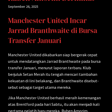
September 26, 2025
Manchester United Incar
Jarrad Branthwaite di Bursa
Transfer Januari
Manchester United dikabarkan siap bergerak cepat
untuk mendatangkan Jarrad Branthwaite pada bursa
transfer Januari, menurut laporan terbaru. Klub
berjuluk Setan Merah itu tengah mencari tambahan
kekuatan di lini belakang, dan Branthwaite disebut-
sebut sebagai target utama mereka.
Jika Manchester United berhasil meraih kemenangan
atas Brentford pada hari Sabtu, itu akan menjadi kali
pertama pelatih baru mereka, Ruben Amorim,