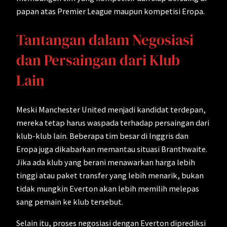
papan atas Premier League maupun kompetisi Eropa.
Tantangan dalam Negosiasi
dan Persaingan dari Klub
Lain
Meski Manchester United menjadi kandidat terdepan,
mereka tetap harus waspada terhadap persaingan dari
klub-klub lain. Beberapa tim besar di Inggris dan
Eropa juga dikabarkan memantau situasi Branthwaite.
Jika ada klub yang berani menawarkan harga lebih
tinggi atau paket transfer yang lebih menarik, bukan
tidak mungkin Everton akan lebih memilih melepas
sang pemain ke klub tersebut.
Selain itu, proses negosiasi dengan Everton diprediksi