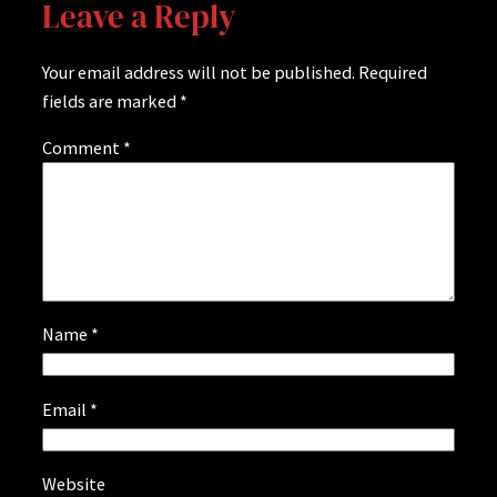
Leave a Reply
Your email address will not be published.
Required
fields are marked
*
Comment
*
Name
*
Email
*
Website