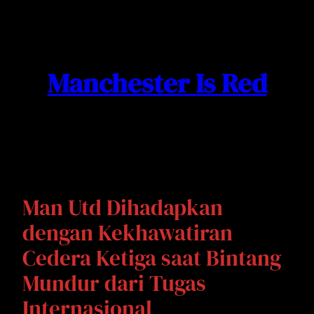
Skip
to
content
Manchester Is Red
Man Utd Dihadapkan
dengan Kekhawatiran
Cedera Ketiga saat Bintang
Mundur dari Tugas
Internasional