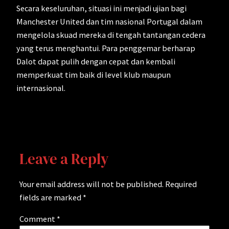
Secara keseluruhan, situasi ini menjadi ujian bagi
Manchester United dan tim nasional Portugal dalam
mengelola skuad mereka di tengah tantangan cedera
yang terus menghantui. Para penggemar berharap
Dalot dapat pulih dengan cepat dan kembali
memperkuat tim baik di level klub maupun
internasional.
Leave a Reply
Your email address will not be published.
Required
fields are marked
*
Comment
*