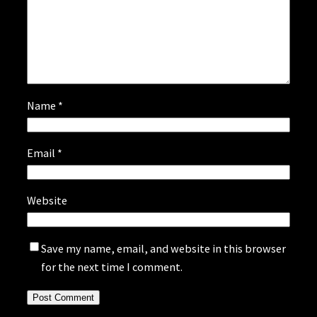
Name
*
Email
*
Website
Save my name, email, and website in this browser
for the next time I comment.