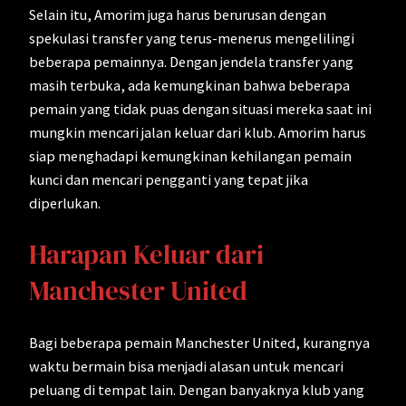
Selain itu, Amorim juga harus berurusan dengan
spekulasi transfer yang terus-menerus mengelilingi
beberapa pemainnya. Dengan jendela transfer yang
masih terbuka, ada kemungkinan bahwa beberapa
pemain yang tidak puas dengan situasi mereka saat ini
mungkin mencari jalan keluar dari klub. Amorim harus
siap menghadapi kemungkinan kehilangan pemain
kunci dan mencari pengganti yang tepat jika
diperlukan.
Harapan Keluar dari
Manchester United
Bagi beberapa pemain Manchester United, kurangnya
waktu bermain bisa menjadi alasan untuk mencari
peluang di tempat lain. Dengan banyaknya klub yang