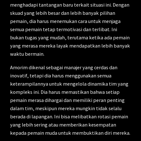
menghadapi tantangan baru terkait situasi ini. Dengan
skuad yang lebih besar dan lebih banyak pilihan
pemain, dia harus menemukan cara untuk menjaga
semua pemain tetap termotivasi dan terlibat. Ini
bukan tugas yang mudah, terutama ketika ada pemain
yang merasa mereka layak mendapatkan lebih banyak
waktu bermain.
Amorim dikenal sebagai manajer yang cerdas dan
inovatif, tetapi dia harus menggunakan semua
keterampilannya untuk mengelola dinamika tim yang
kompleks ini. Dia harus memastikan bahwa setiap
pemain merasa dihargai dan memiliki peran penting
dalam tim, meskipun mereka mungkin tidak selalu
berada di lapangan. Ini bisa melibatkan rotasi pemain
yang lebih sering atau memberikan kesempatan
kepada pemain muda untuk membuktikan diri mereka.