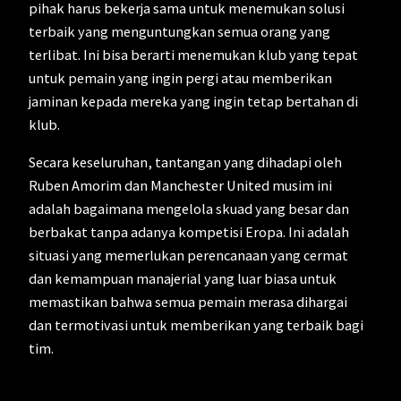
pihak harus bekerja sama untuk menemukan solusi
terbaik yang menguntungkan semua orang yang
terlibat. Ini bisa berarti menemukan klub yang tepat
untuk pemain yang ingin pergi atau memberikan
jaminan kepada mereka yang ingin tetap bertahan di
klub.
Secara keseluruhan, tantangan yang dihadapi oleh
Ruben Amorim dan Manchester United musim ini
adalah bagaimana mengelola skuad yang besar dan
berbakat tanpa adanya kompetisi Eropa. Ini adalah
situasi yang memerlukan perencanaan yang cermat
dan kemampuan manajerial yang luar biasa untuk
memastikan bahwa semua pemain merasa dihargai
dan termotivasi untuk memberikan yang terbaik bagi
tim.