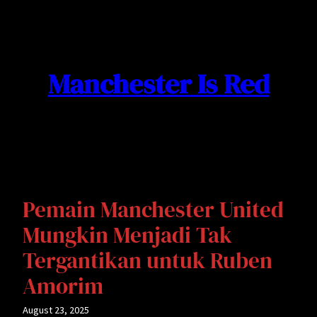
Skip
to
content
Manchester Is Red
Pemain Manchester United
Mungkin Menjadi Tak
Tergantikan untuk Ruben
Amorim
August 23, 2025