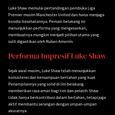
Luke Shaw memulai pertandingan pembuka Liga
Premier musim Manchester United dan harus menjaga
kondisi kesehatannya. Pemain belakang ini
menunjukkan performa yang mengesankan,
membuatnya mungkin menjadi pilihan utama yang
sulit digantikan oleh Ruben Amorim.
Performa Impresif Luke Shaw
Sejak awal musim, Luke Shaw telah menunjukkan
konsistensi dan kemampuan bertahan yang kuat.
Penampilannya yang solid di lini belakang
memberikan rasa aman bagi tim dan pelatih. Shaw
tidak hanya berkontribusi dalam bertahan, tetapi juga
aktif membantu serangan dengan umpan-umpan
akuratnya.