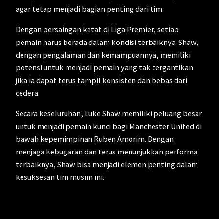
agar tetap menjadi bagian penting dari tim.
Dengan persaingan ketat di Liga Premier, setiap
pemain harus berada dalam kondisi terbaiknya. Shaw,
dengan pengalaman dan kemampuannya, memiliki
potensi untuk menjadi pemain yang tak tergantikan
jika ia dapat terus tampil konsisten dan bebas dari
cedera.
Secara keseluruhan, Luke Shaw memiliki peluang besar
untuk menjadi pemain kunci bagi Manchester United di
bawah kepemimpinan Ruben Amorim. Dengan
menjaga kebugaran dan terus menunjukkan performa
terbaiknya, Shaw bisa menjadi elemen penting dalam
kesuksesan tim musim ini.