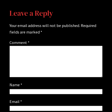
Leave a Reply
Your email address will not be published.
Required
fields are marked
*
Comment
*
Name
*
Email
*