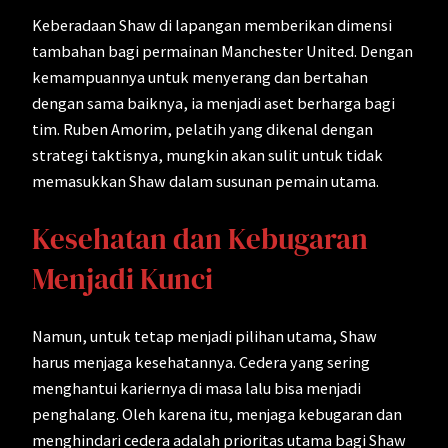
Keberadaan Shaw di lapangan memberikan dimensi
tambahan bagi permainan Manchester United. Dengan
kemampuannya untuk menyerang dan bertahan
dengan sama baiknya, ia menjadi aset berharga bagi
tim. Ruben Amorim, pelatih yang dikenal dengan
strategi taktisnya, mungkin akan sulit untuk tidak
memasukkan Shaw dalam susunan pemain utama.
Kesehatan dan Kebugaran
Menjadi Kunci
Namun, untuk tetap menjadi pilihan utama, Shaw
harus menjaga kesehatannya. Cedera yang sering
menghantui kariernya di masa lalu bisa menjadi
penghalang. Oleh karena itu, menjaga kebugaran dan
menghindari cedera adalah prioritas utama bagi Shaw